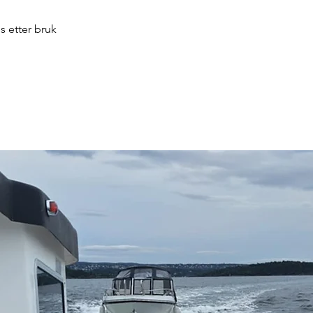
es etter bruk