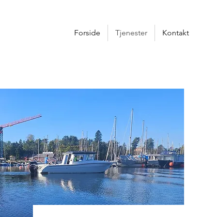
Forside
Tjenester
Kontakt