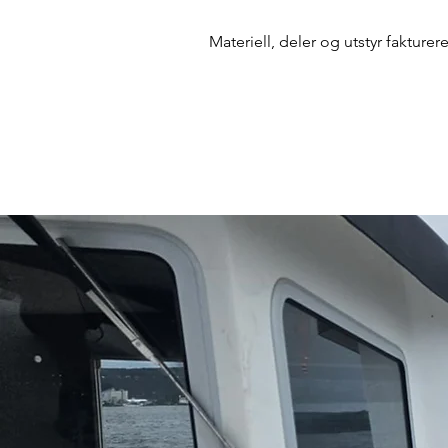
Materiell, deler og utstyr fakturer