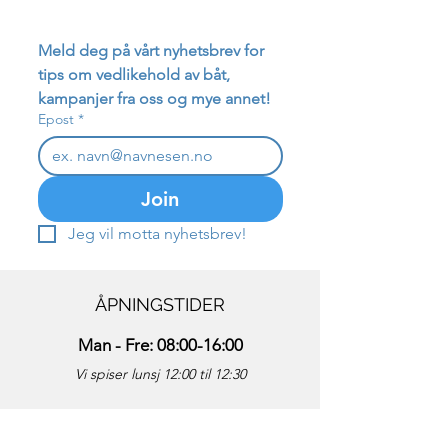
Meld deg på vårt nyhetsbrev for 
tips om vedlikehold av båt, 
kampanjer fra oss og mye annet!
Epost
*
Join
Jeg vil motta nyhetsbrev!
ÅPNINGSTIDER
Man - Fre: 08:00-16:00
Vi spiser lunsj 12:00 til 12:30