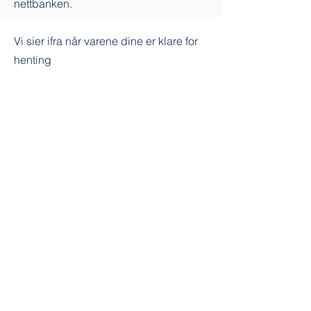
nettbanken.
Vi sier ifra når varene dine er klare for
henting