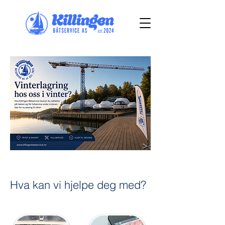
Hva kan vi hjelpe deg med?