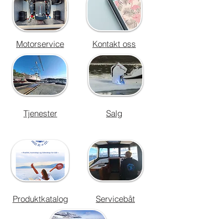
Motorservice
Kontakt oss
Tjenester
Salg
Produktkatalog
Servicebåt